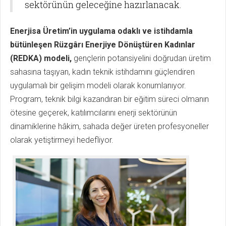
sektörünün geleceğine hazırlanacak.
Enerjisa Üretim’in uygulama odaklı ve istihdamla
bütünleşen Rüzgârı Enerjiye Dönüştüren Kadınlar
(REDKA) modeli,
gençlerin potansiyelini doğrudan üretim
sahasına taşıyan, kadın teknik istihdamını güçlendiren
uygulamalı bir gelişim modeli olarak konumlanıyor.
Program, teknik bilgi kazandıran bir eğitim süreci olmanın
ötesine geçerek, katılımcılarını enerji sektörünün
dinamiklerine hâkim, sahada değer üreten profesyoneller
olarak yetiştirmeyi hedefliyor.