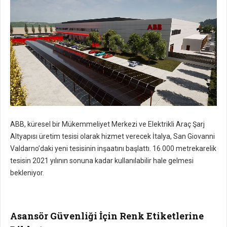
ABB, küresel bir Mükemmeliyet Merkezi ve Elektrikli Araç Şarj
Altyapısı üretim tesisi olarak hizmet verecek İtalya, San Giovanni
Valdarno’daki yeni tesisinin inşaatını başlattı. 16.000 metrekarelik
tesisin 2021 yılının sonuna kadar kullanılabilir hale gelmesi
bekleniyor.
Asansör Güvenliği İçin Renk Etiketlerine