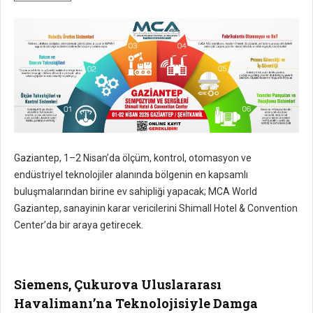
Gaziantep, 1–2 Nisan’da ölçüm, kontrol, otomasyon ve
endüstriyel teknolojiler alanında bölgenin en kapsamlı
buluşmalarından birine ev sahipliği yapacak; MCA World
Gaziantep, sanayinin karar vericilerini Shimall Hotel & Convention
Center’da bir araya getirecek.
Siemens, Çukurova Uluslararası
Havalimanı’na Teknolojisiyle Damga