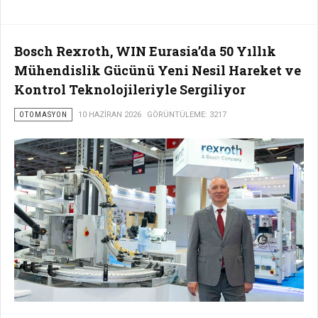
Bosch Rexroth, WIN Eurasia’da 50 Yıllık
Mühendislik Gücünü Yeni Nesil Hareket ve
Kontrol Teknolojileriyle Sergiliyor
OTOMASYON
10 HAZIRAN 2026
GÖRÜNTÜLEME: 3217