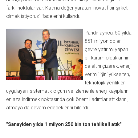
farklı noktalar var. Katma değer yaratan inovatif bir şirket
olmak istiyoruz" ifadelerini kullandı.
Pandır ayrıca, 50 yılda
851 milyon dolar
çevre yatırımı yapan
bir kurum olduklarının
da altını çizerek, enerji
verimliliğini yükselten,
teknolojik yenilikler
uygulayan, sistematik ölçüm ve izleme ile enerji kayıplarını
en aza indirmek noktasında çok önemli adımlar attıklarını,
atmaya da devam edeceklerini bildirdi.
"Sanayiden yılda 1 milyon 250 bin ton tehlikeli atık"