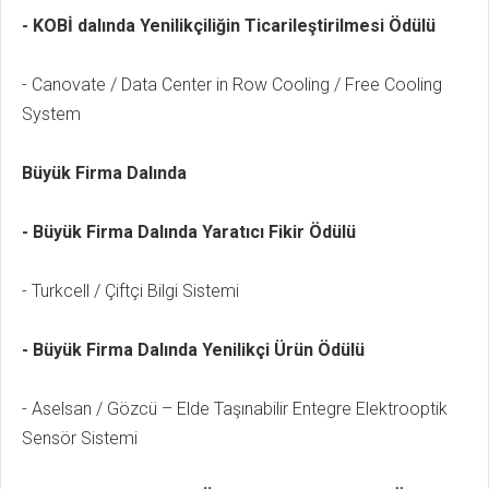
- KOBİ dalında Yenilikçiliğin Ticarileştirilmesi Ödülü
- Canovate / Data Center in Row Cooling / Free Cooling
System
Büyük Firma Dalında
- Büyük Firma Dalında Yaratıcı Fikir Ödülü
- Turkcell / Çiftçi Bilgi Sistemi
- Büyük Firma Dalında Yenilikçi Ürün Ödülü
- Aselsan / Gözcü – Elde Taşınabilir Entegre Elektrooptik
Sensör Sistemi