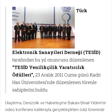
Türk
Elektronik Sanayileri Derneği (TESİD)
tarafından bu yıl onuncusu düzenlenen
“TESİD Yenilikçilik Yaratıcılık
Ödülleri”,
23 Aralık 2011 Cuma günü Kadir
Has Üniversitesi’nde düzenlenen törenle
sahiplerini buldu.
Ulaştırma, Denizcilik ve Haberleşme Bakanı Binali Yıldırım’ın
video konferans katılımıyla gerçekleştirilen ödül töreninde