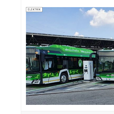
ELEKTRIK