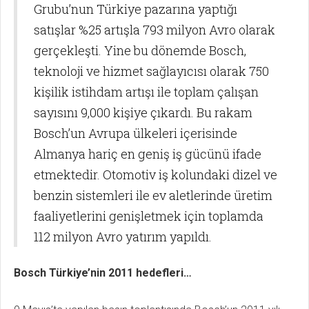
Grubu’nun Türkiye pazarına yaptığı
satışlar %25 artışla 793 milyon Avro olarak
gerçekleşti. Yine bu dönemde Bosch,
teknoloji ve hizmet sağlayıcısı olarak 750
kişilik istihdam artışı ile toplam çalışan
sayısını 9,000 kişiye çıkardı. Bu rakam
Bosch’un Avrupa ülkeleri içerisinde
Almanya hariç en geniş iş gücünü ifade
etmektedir. Otomotiv iş kolundaki dizel ve
benzin sistemleri ile ev aletlerinde üretim
faaliyetlerini genişletmek için toplamda
112 milyon Avro yatırım yapıldı.
Bosch Türkiye’nin 2011 hedefleri…