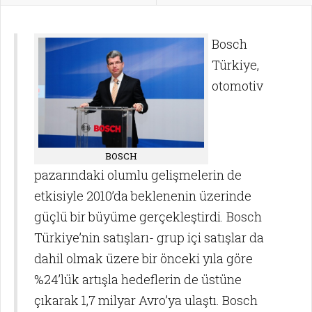
Bosch
Türkiye,
otomotiv
BOSCH
pazarındaki olumlu gelişmelerin de
etkisiyle 2010’da beklenenin üzerinde
güçlü bir büyüme gerçekleştirdi. Bosch
Türkiye’nin satışları- grup içi satışlar da
dahil olmak üzere bir önceki yıla göre
%24’lük artışla hedeflerin de üstüne
çıkarak 1,7 milyar Avro’ya ulaştı. Bosch