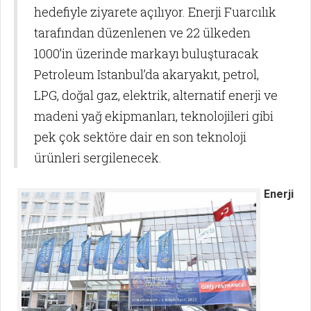
hedefiyle ziyarete açılıyor. Enerji Fuarcılık
tarafından düzenlenen ve 22 ülkeden
1000’in üzerinde markayı buluşturacak
Petroleum Istanbul’da akaryakıt, petrol,
LPG, doğal gaz, elektrik, alternatif enerji ve
madeni yağ ekipmanları, teknolojileri gibi
pek çok sektöre dair en son teknoloji
ürünleri sergilenecek.
Enerji