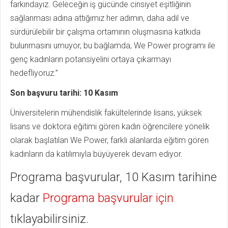
farkındayız. Geleceğin iş gücünde cinsiyet eşitliğinin
sağlanması adına attığımız her adımın, daha adil ve
sürdürülebilir bir çalışma ortamının oluşmasına katkıda
bulunmasını umuyor, bu bağlamda, We Power programı ile
genç kadınların potansiyelini ortaya çıkarmayı
hedefliyoruz.”
Son başvuru tarihi: 10 Kasım
Üniversitelerin mühendislik fakültelerinde lisans, yüksek
lisans ve doktora eğitimi gören kadın öğrencilere yönelik
olarak başlatılan We Power, farklı alanlarda eğitim gören
kadınların da katılımıyla büyüyerek devam ediyor.
Programa başvurular, 10 Kasım tarihine
kadar
Programa başvurular için
tıklayabilirsiniz.