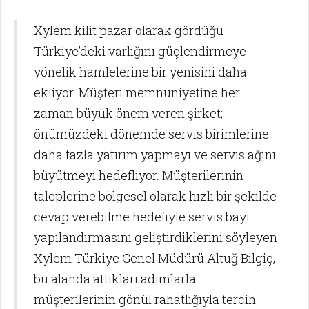
Xylem kilit pazar olarak gördüğü
Türkiye’deki varlığını güçlendirmeye
yönelik hamlelerine bir yenisini daha
ekliyor. Müşteri memnuniyetine her
zaman büyük önem veren şirket;
önümüzdeki dönemde servis birimlerine
daha fazla yatırım yapmayı ve servis ağını
büyütmeyi hedefliyor. Müşterilerinin
taleplerine bölgesel olarak hızlı bir şekilde
cevap verebilme hedefiyle servis bayi
yapılandırmasını geliştirdiklerini söyleyen
Xylem Türkiye Genel Müdürü Altuğ Bilgiç,
bu alanda attıkları adımlarla
müşterilerinin gönül rahatlığıyla tercih