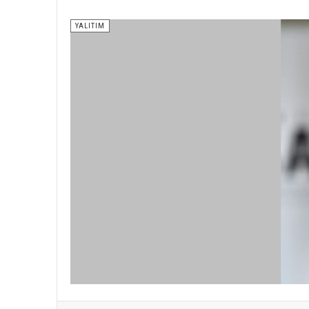
YALITIM