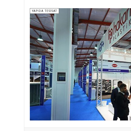
YAPIDA TESISAT