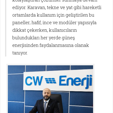
ediyor. Karavan, tekne ve yat gibi hareketli
ortamlarda kullanım için geliştirilen bu
paneller; hafif, ince ve modüler yapısıyla
dikkat çekerken, kullanıcıların
bulundukları her yerde güneş
enerjisinden faydalanmasına olanak
tanıyor.