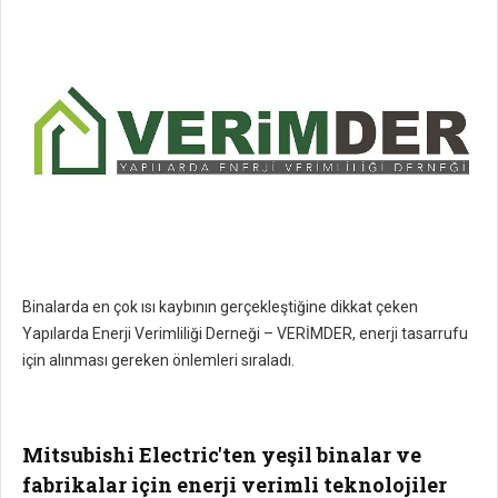
Binalarda en çok ısı kaybının gerçekleştiğine dikkat çeken
Yapılarda Enerji Verimliliği Derneği – VERİMDER, enerji tasarrufu
için alınması gereken önlemleri sıraladı.
Mitsubishi Electric'ten yeşil binalar ve
fabrikalar için enerji verimli teknolojiler