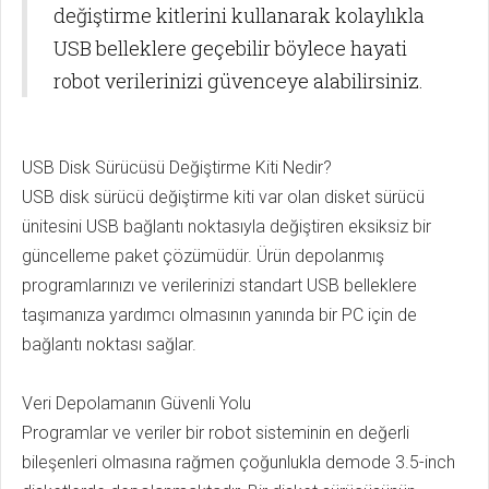
değiştirme kitlerini kullanarak kolaylıkla
USB belleklere geçebilir böylece hayati
robot verilerinizi güvenceye alabilirsiniz.
USB Disk Sürücüsü Değiştirme Kiti Nedir?
USB disk sürücü değiştirme kiti var olan disket sürücü
ünitesini USB bağlantı noktasıyla değiştiren eksiksiz bir
güncelleme paket çözümüdür. Ürün depolanmış
programlarınızı ve verilerinizi standart USB belleklere
taşımanıza yardımcı olmasının yanında bir PC için de
bağlantı noktası sağlar.
Veri Depolamanın Güvenli Yolu
Programlar ve veriler bir robot sisteminin en değerli
bileşenleri olmasına rağmen çoğunlukla demode 3.5-inch